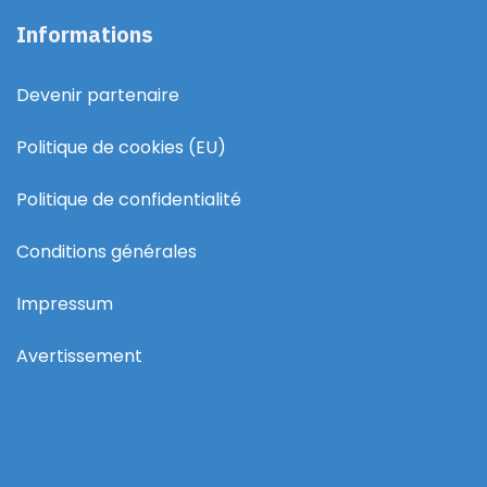
Informations
Devenir partenaire
Politique de cookies (EU)
Politique de confidentialité
Conditions générales
Impressum
Avertissement