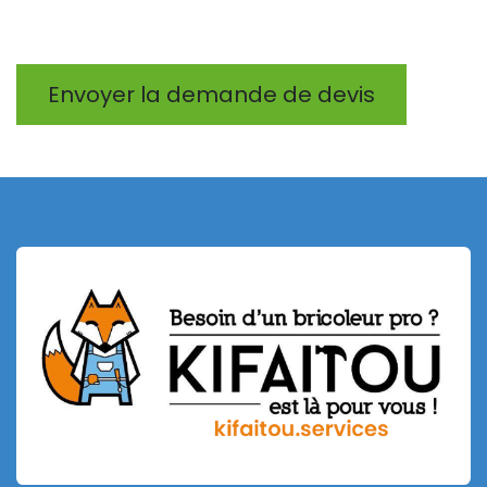
Envoyer la demande de devis