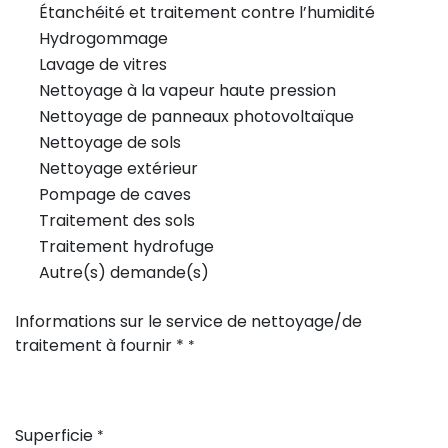
Étanchéité et traitement contre l’humidité
Hydrogommage
Lavage de vitres
Nettoyage à la vapeur haute pression
Nettoyage de panneaux photovoltaïque
Nettoyage de sols
Nettoyage extérieur
Pompage de caves
Traitement des sols
Traitement hydrofuge
Autre(s) demande(s)
Informations sur le service de nettoyage/de
traitement à fournir *
*
Superficie
*