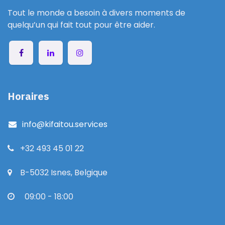
Tout le monde a besoin à divers moments de
quelqu’un qui fait tout pour être aider.
Horaires
info@kifaitou.services
+32 493 45 01 22
B-5032 Isnes, Belgique
09:00 - 18:00