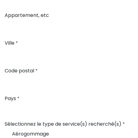
Appartement, etc
Ville
*
Code postal
*
Pays
*
Sélectionnez le type de service(s) recherché(s)
*
Aérogommage