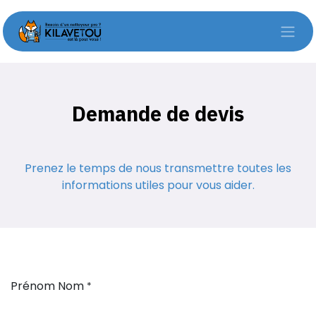
Se rendre au contenu
Demande de devis
Prenez le temps de nous transmettre toutes les
informations utiles pour vous aider.
Prénom Nom
*