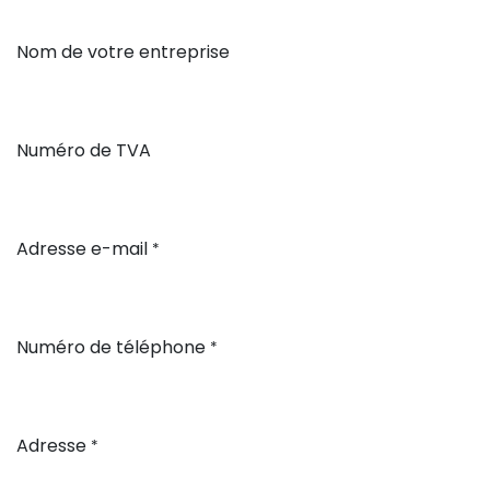
Nom de votre entreprise
Numéro de TVA
Adresse e-mail
*
Numéro de téléphone
*
Adresse
*